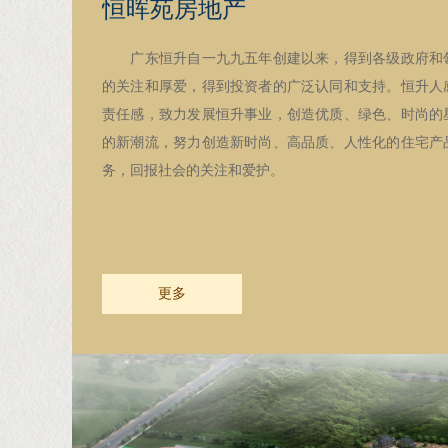
恒晖苑房地产
广东恒升自一九九五年创建以来，得到各级政府和领
的关注和厚爱，得到投资者的广泛认同和支持。恒升人
责任感，致力发展恒升事业，创造优质、绿色、时尚的
的新潮流，努力创造新时尚、高品质、人性化的住宅产
务，回报社会的关注和爱护。
更多