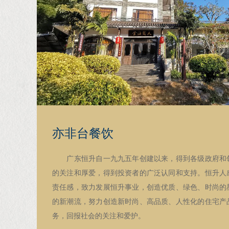
亦非台餐饮
广东恒升自一九九五年创建以来，得到各级政府和领
的关注和厚爱，得到投资者的广泛认同和支持。恒升人
责任感，致力发展恒升事业，创造优质、绿色、时尚的
的新潮流，努力创造新时尚、高品质、人性化的住宅产
务，回报社会的关注和爱护。