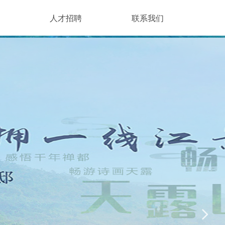
人才招聘
联系我们
넲