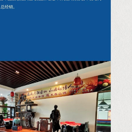
司总经销。