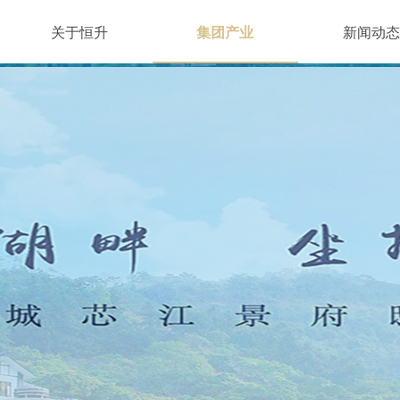
关于恒升
集团产业
新闻动态