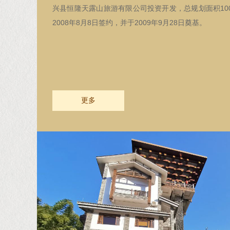
兴县恒隆天露山旅游有限公司投资开发，总规划面积100
2008年8月8日签约，并于2009年9月28日奠基。
更多