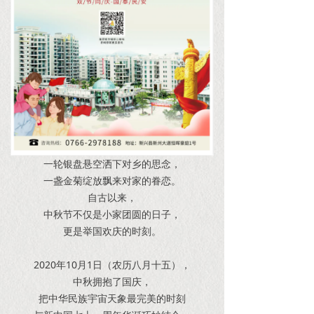
一轮银盘悬空洒下对乡的思念，
一盏金菊绽放飘来对家的眷恋。
自古以来，
中秋节不仅是小家团圆的日子，
更是举国欢庆的时刻。
2020年10月1日（农历八月十五），
中秋拥抱了国庆，
把中华民族宇宙天象最完美的时刻